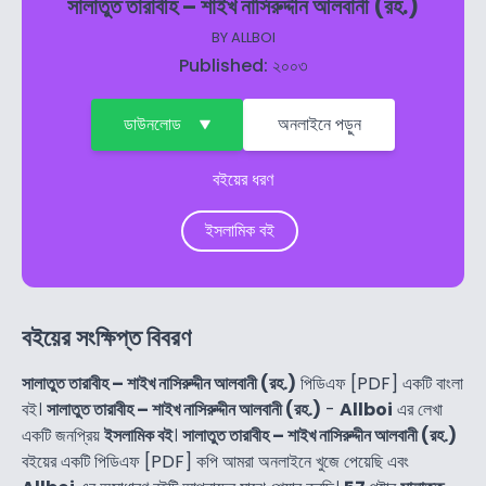
সালাতুত তারাবীহ – শাইখ নাসিরুদ্দীন আলবানী (রহ.)
BY
ALLBOI
Published: ২০০৩
ডাউনলোড
অনলাইনে পড়ুন
বইয়ের ধরণ
ইসলামিক বই
বইয়ের সংক্ষিপ্ত বিবরণ
সালাতুত তারাবীহ – শাইখ নাসিরুদ্দীন আলবানী (রহ.)
পিডিএফ [PDF] একটি বাংলা
বই।
সালাতুত তারাবীহ – শাইখ নাসিরুদ্দীন আলবানী (রহ.)
-
Allboi
এর লেখা
একটি জনপ্রিয়
ইসলামিক বই
।
সালাতুত তারাবীহ – শাইখ নাসিরুদ্দীন আলবানী (রহ.)
বইয়ের একটি পিডিএফ [PDF] কপি আমরা অনলাইনে খুজে পেয়েছি এবং