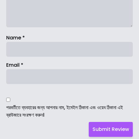
Name
*
Email
*
পরবর্তীতে ব্যবহারের জন্য আপনার নাম, ইমেইল ঠিকানা এবং ওয়েব ঠিকানা এই
ব্রাউজারে সংরক্ষণ করুন।