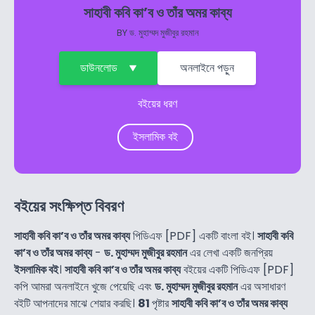
সাহাবী কবি কা’ব ও তাঁর অমর কাব্য
BY
ড. মুহাম্মদ মুজীবুর রহমান
ডাউনলোড
অনলাইনে পড়ুন
বইয়ের ধরণ
ইসলামিক বই
বইয়ের সংক্ষিপ্ত বিবরণ
সাহাবী কবি কা’ব ও তাঁর অমর কাব্য
পিডিএফ [PDF] একটি বাংলা বই।
সাহাবী কবি
কা’ব ও তাঁর অমর কাব্য
-
ড. মুহাম্মদ মুজীবুর রহমান
এর লেখা একটি জনপ্রিয়
ইসলামিক বই
।
সাহাবী কবি কা’ব ও তাঁর অমর কাব্য
বইয়ের একটি পিডিএফ [PDF]
কপি আমরা অনলাইনে খুজে পেয়েছি এবং
ড. মুহাম্মদ মুজীবুর রহমান
এর অসাধারণ
বইটি আপনাদের মাঝে শেয়ার করছি।
81
পৃষ্টার
সাহাবী কবি কা’ব ও তাঁর অমর কাব্য