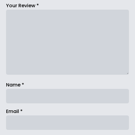
Your Review
*
Name
*
Email
*