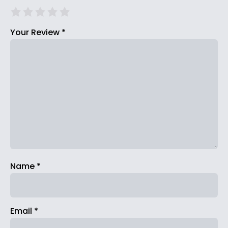
Your Review
*
Name
*
Email
*