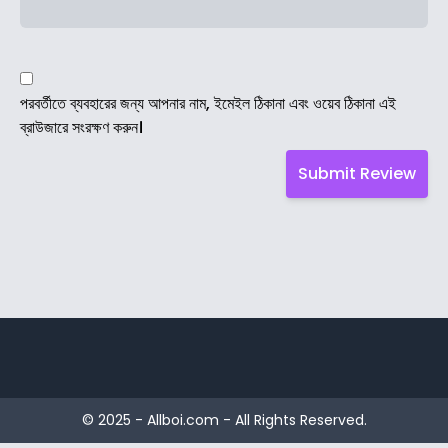
পরবর্তীতে ব্যবহারের জন্য আপনার নাম, ইমেইল ঠিকানা এবং ওয়েব ঠিকানা এই
ব্রাউজারে সংরক্ষণ করুন।
© 2025 - Allboi.com - All Rights Reserved.