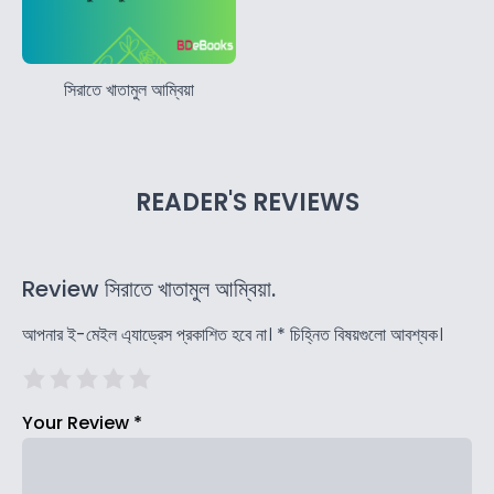
সিরাতে খাতামুল আম্বিয়া
READER'S REVIEWS
Review সিরাতে খাতামুল আম্বিয়া.
আপনার ই-মেইল এ্যাড্রেস প্রকাশিত হবে না।
*
চিহ্নিত বিষয়গুলো আবশ্যক।
Your Review
*