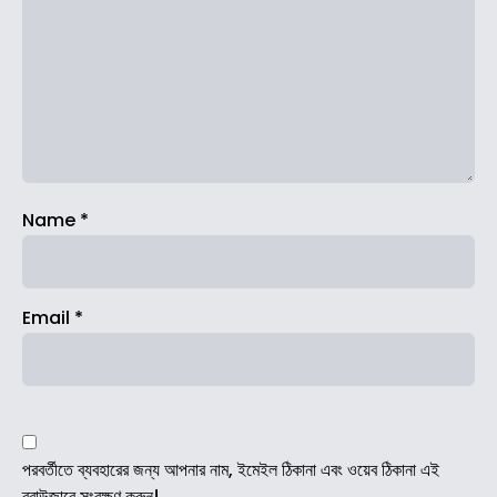
Name
*
Email
*
পরবর্তীতে ব্যবহারের জন্য আপনার নাম, ইমেইল ঠিকানা এবং ওয়েব ঠিকানা এই
ব্রাউজারে সংরক্ষণ করুন।