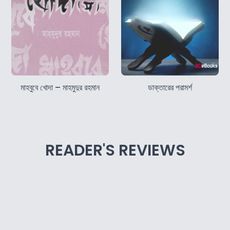
মাহবুবে খোদা – মাহমুদুর রহমান
ডাক্তারের পরামর্শ
READER'S REVIEWS