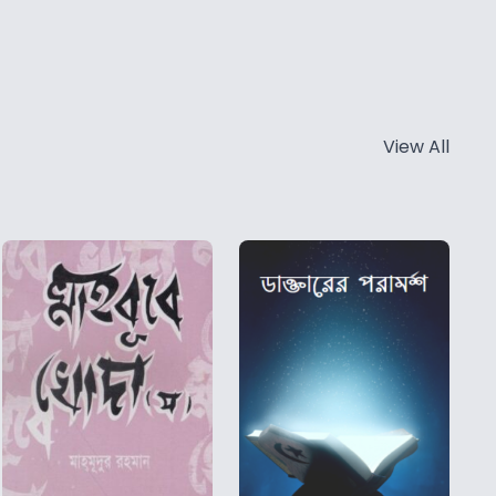
View All