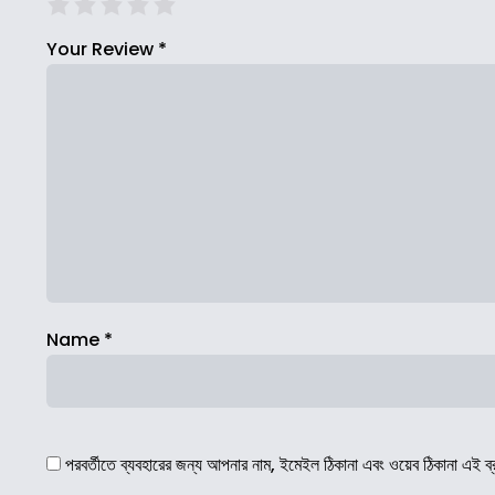
Your Review
*
Name
*
পরবর্তীতে ব্যবহারের জন্য আপনার নাম, ইমেইল ঠিকানা এবং ওয়েব ঠিকানা এই ব্