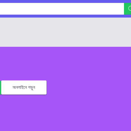
অনলাইনে পড়ুন