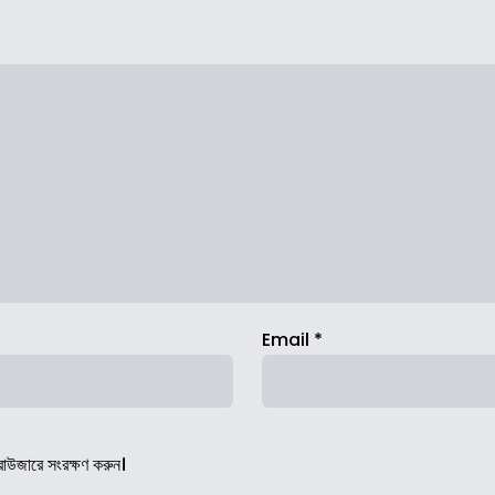
Email
*
রাউজারে সংরক্ষণ করুন।