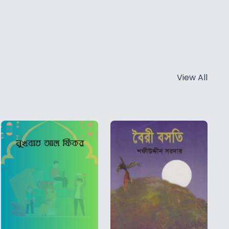
View All