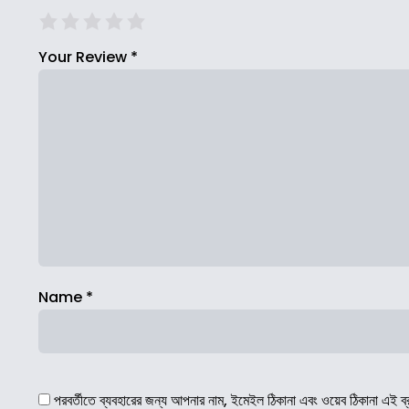
Your Review
*
Name
*
পরবর্তীতে ব্যবহারের জন্য আপনার নাম, ইমেইল ঠিকানা এবং ওয়েব ঠিকানা এই ব্