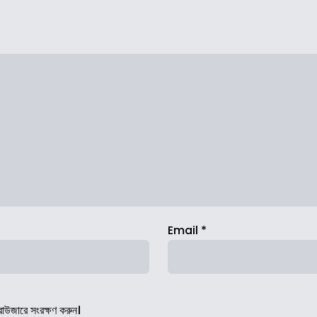
Email
*
রাউজারে সংরক্ষণ করুন।