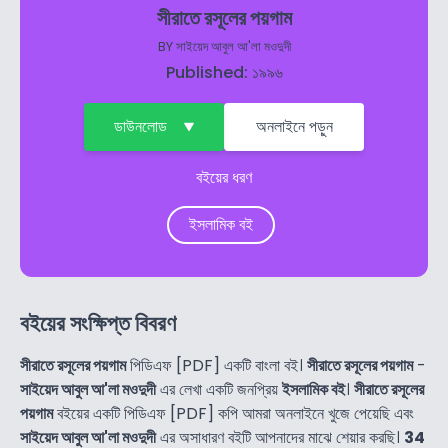
সীরাতে রসূলের পয়গাম
BY
সাইয়েদ আবুল আ'লা মওদুদী
Published: ১৯৯৬
ডাউনলোড
অনলাইনে পড়ুন
বইয়ের ধরণ
ইসলামিক বই
বইয়ের সংক্ষিপ্ত বিবরণ
সীরাতে রসূলের পয়গাম
পিডিএফ [PDF] একটি বাংলা বই।
সীরাতে রসূলের পয়গাম
-
সাইয়েদ আবুল আ'লা মওদুদী
এর লেখা একটি জনপ্রিয়
ইসলামিক বই
।
সীরাতে রসূলের
পয়গাম
বইয়ের একটি পিডিএফ [PDF] কপি আমরা অনলাইনে খুজে পেয়েছি এবং
সাইয়েদ আবুল আ'লা মওদুদী
এর অসাধারণ বইটি আপনাদের মাঝে শেয়ার করছি।
34