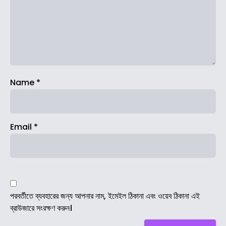
Name
*
Email
*
পরবর্তীতে ব্যবহারের জন্য আপনার নাম, ইমেইল ঠিকানা এবং ওয়েব ঠিকানা এই
ব্রাউজারে সংরক্ষণ করুন।