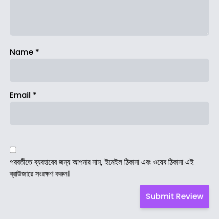
Name
*
Email
*
পরবর্তীতে ব্যবহারের জন্য আপনার নাম, ইমেইল ঠিকানা এবং ওয়েব ঠিকানা এই
ব্রাউজারে সংরক্ষণ করুন।