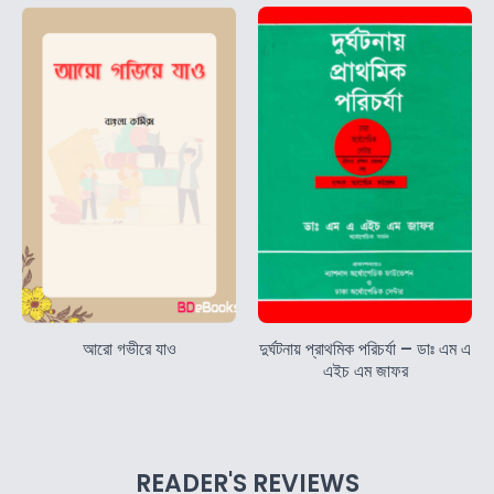
আরো গভীরে যাও
দুর্ঘটনায় প্রাথমিক পরিচর্যা – ডাঃ এম এ
এইচ এম জাফর
READER'S REVIEWS