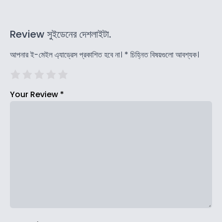
Review সুইডেনের দেশলাইটা.
আপনার ই-মেইল এ্যাড্রেস প্রকাশিত হবে না।
*
চিহ্নিত বিষয়গুলো আবশ্যক।
Your Review
*