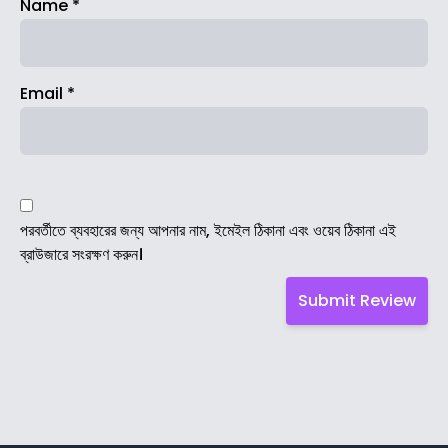
Name
*
Email
*
পরবর্তীতে ব্যবহারের জন্য আপনার নাম, ইমেইল ঠিকানা এবং ওয়েব ঠিকানা এই
ব্রাউজারে সংরক্ষণ করুন।