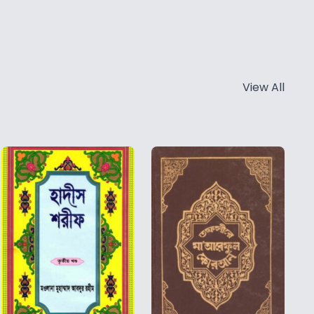
View All