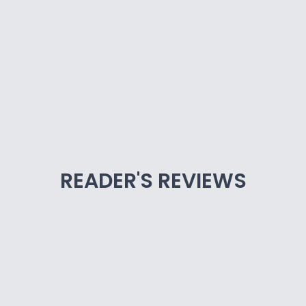
READER'S REVIEWS