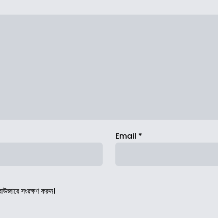
Email
*
রাউজারে সংরক্ষণ করুন।