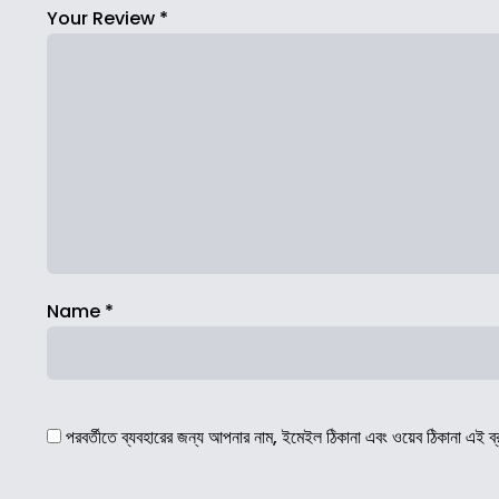
Your Review
*
Name
*
পরবর্তীতে ব্যবহারের জন্য আপনার নাম, ইমেইল ঠিকানা এবং ওয়েব ঠিকানা এই ব্