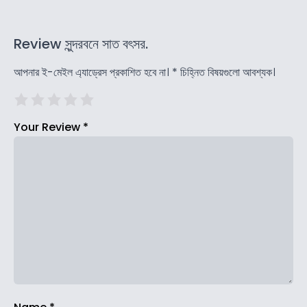
Review সুন্দরবনে সাত বৎসর.
আপনার ই-মেইল এ্যাড্রেস প্রকাশিত হবে না।
*
চিহ্নিত বিষয়গুলো আবশ্যক।
Your Review
*