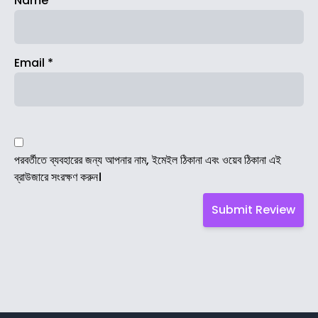
Name
*
Email
*
পরবর্তীতে ব্যবহারের জন্য আপনার নাম, ইমেইল ঠিকানা এবং ওয়েব ঠিকানা এই
ব্রাউজারে সংরক্ষণ করুন।