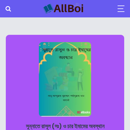
সুন্নাতে রাসূল (সঃ) ও চার ইমামের অবস্থান