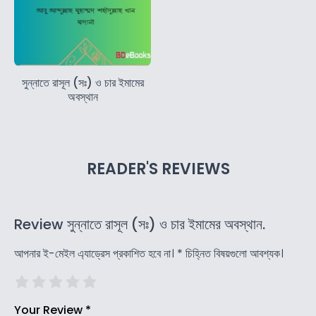
সুন্নাতে রাসূল (সঃ) ও চার ইমামের
অবস্থান
READER'S REVIEWS
Review সুন্নাতে রাসূল (সঃ) ও চার ইমামের অবস্থান.
আপনার ই-মেইল এ্যাড্রেস প্রকাশিত হবে না।
*
চিহ্নিত বিষয়গুলো আবশ্যক।
Your Review
*