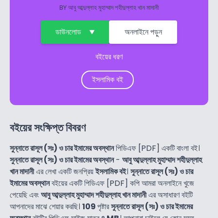
BY
আবু আব্দুল্লাহ মুহাম্মাদ শহীদুল্লাহ খান মাদানী
ডাউনলোড
অনলাইনে পড়ুন
বইয়ের ধরণ
ইসলামিক বই
বইয়ের সংক্ষিপ্ত বিবরণ
সুন্নাতে রাসূল (সঃ) ও চার ইমামের অবস্থান
পিডিএফ [PDF] একটি বাংলা বই।
সুন্নাতে রাসূল (সঃ) ও চার ইমামের অবস্থান
-
আবু আব্দুল্লাহ মুহাম্মাদ শহীদুল্লাহ
খান মাদানী
এর লেখা একটি জনপ্রিয়
ইসলামিক বই
।
সুন্নাতে রাসূল (সঃ) ও চার
ইমামের অবস্থান
বইয়ের একটি পিডিএফ [PDF] কপি আমরা অনলাইনে খুজে
পেয়েছি এবং
আবু আব্দুল্লাহ মুহাম্মাদ শহীদুল্লাহ খান মাদানী
এর অসাধারণ বইটি
আপনাদের মাঝে শেয়ার করছি।
109
পৃষ্টার
সুন্নাতে রাসূল (সঃ) ও চার ইমামের