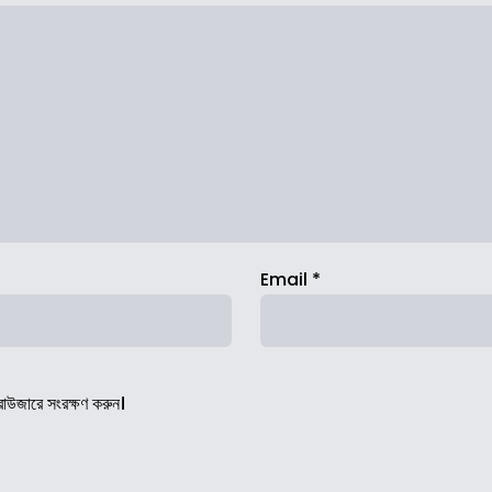
Email
*
রাউজারে সংরক্ষণ করুন।