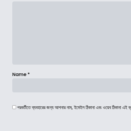
Name
*
পরবর্তীতে ব্যবহারের জন্য আপনার নাম, ইমেইল ঠিকানা এবং ওয়েব ঠিকানা এই ব্