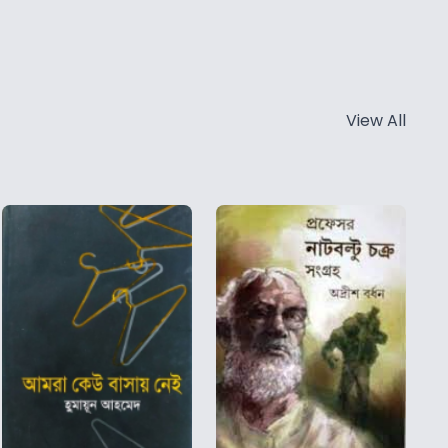
View All