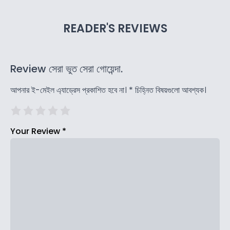
READER'S REVIEWS
Review সেরা ভুত সেরা গোয়েন্দা.
আপনার ই-মেইল এ্যাড্রেস প্রকাশিত হবে না।
*
চিহ্নিত বিষয়গুলো আবশ্যক।
Your Review
*