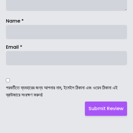
Name
*
Email
*
পরবর্তীতে ব্যবহারের জন্য আপনার নাম, ইমেইল ঠিকানা এবং ওয়েব ঠিকানা এই
ব্রাউজারে সংরক্ষণ করুন।