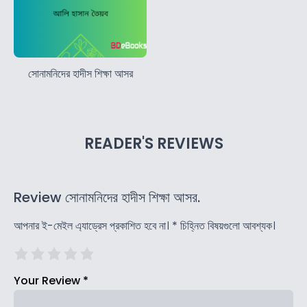
সোনামনিদের হাদীস শিক্ষা আসর
READER'S REVIEWS
Review সোনামনিদের হাদীস শিক্ষা আসর.
আপনার ই-মেইল এ্যাড্রেস প্রকাশিত হবে না।
*
চিহ্নিত বিষয়গুলো আবশ্যক।
Your Review
*