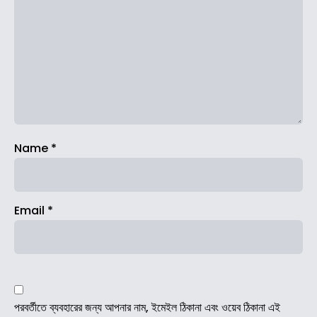
Name
*
Email
*
পরবর্তীতে ব্যবহারের জন্য আপনার নাম, ইমেইল ঠিকানা এবং ওয়েব ঠিকানা এই