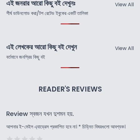
এই জনরার আরো কিছু বই দেখুনঃ
View All
শীর্ষ ডাউনলোড করা/টপ রেটেড ইবুকের একটি তালিকা
এই লেখকের আরো কিছু বই দেখুন
View All
বর্তমানে জনপ্রিয় কিছু বই
READER'S REVIEWS
Review স্বজন যখন দুশমন হয়.
আপনার ই-মেইল এ্যাড্রেস প্রকাশিত হবে না।
*
চিহ্নিত বিষয়গুলো আবশ্যক।