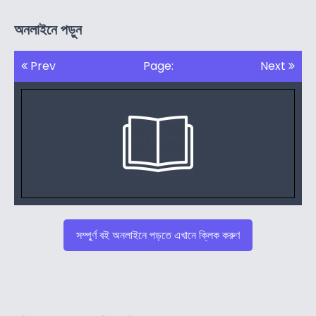
অনলাইনে পড়ুন
Prev
Page:
Next
সম্পুর্ণ বই অনলাইনে পড়তে এখানে ক্লিক করুণ