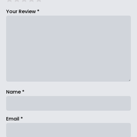
Your Review
*
Name
*
Email
*