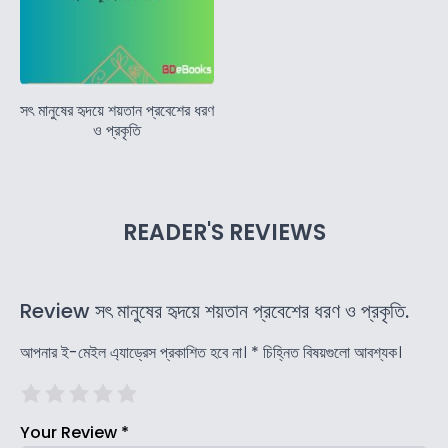
সৎ মানুষের হৃদয়ে শয়তান প্রবেশের ধরণ
ও প্রকৃতি
READER'S REVIEWS
Review সৎ মানুষের হৃদয়ে শয়তান প্রবেশের ধরণ ও প্রকৃতি.
আপনার ই-মেইল এ্যাড্রেস প্রকাশিত হবে না।
*
চিহ্নিত বিষয়গুলো আবশ্যক।
Your Review
*