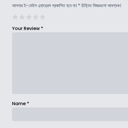
আপনার ই-মেইল এ্যাড্রেস প্রকাশিত হবে না।
*
চিহ্নিত বিষয়গুলো আবশ্যক।
Your Review
*
Name
*