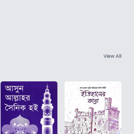
View All