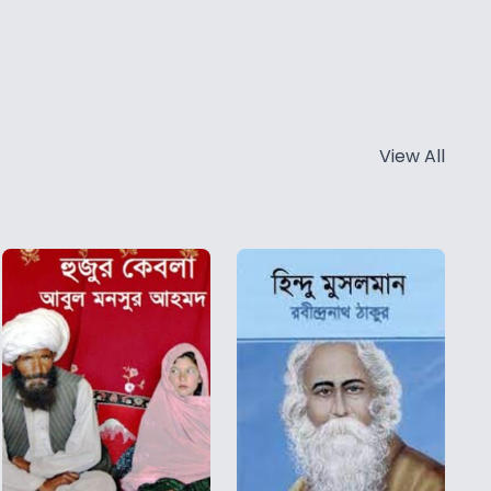
View All