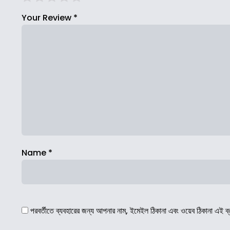
Your Review
*
Name
*
পরবর্তীতে ব্যবহারের জন্য আপনার নাম, ইমেইল ঠিকানা এবং ওয়েব ঠিকানা এই ব্