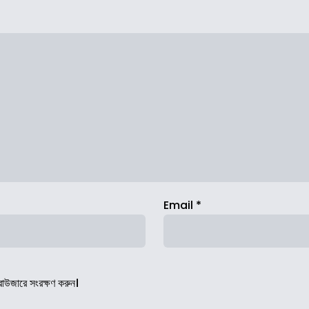
Email
*
রাউজারে সংরক্ষণ করুন।