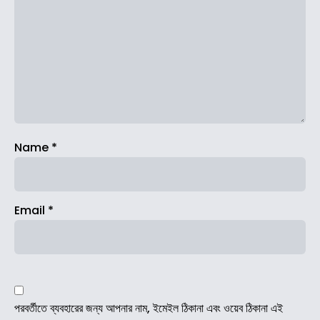
Name
*
Email
*
পরবর্তীতে ব্যবহারের জন্য আপনার নাম, ইমেইল ঠিকানা এবং ওয়েব ঠিকানা এই