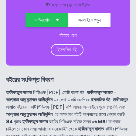
BY
আল্লামা আবু মুহাম্মদ আলীমুদ্দিন
ডাউনলোড
অনলাইনে পড়ুন
বইয়ের ধরণ
ইসলামিক বই
বইয়ের সংক্ষিপ্ত বিবরণ
হাকীকাতুস সালাত
পিডিএফ [PDF] একটি বাংলা বই।
হাকীকাতুস সালাত
-
আল্লামা আবু মুহাম্মদ আলীমুদ্দিন
এর লেখা একটি জনপ্রিয়
ইসলামিক বই
।
হাকীকাতুস
সালাত
বইয়ের একটি পিডিএফ [PDF] কপি আমরা অনলাইনে খুজে পেয়েছি এবং
আল্লামা আবু মুহাম্মদ আলীমুদ্দিন
এর অসাধারণ বইটি আপনাদের মাঝে শেয়ার করছি।
84
পৃষ্টার
হাকীকাতুস সালাত
বইটির পিডিএফ সাইজ মাত্র
০৬ MB
। আপনারা
চাইলে যে কোন সময় আমাদের ওয়েবসাইট থেকে
হাকীকাতুস সালাত
বইটির পিডিএফ