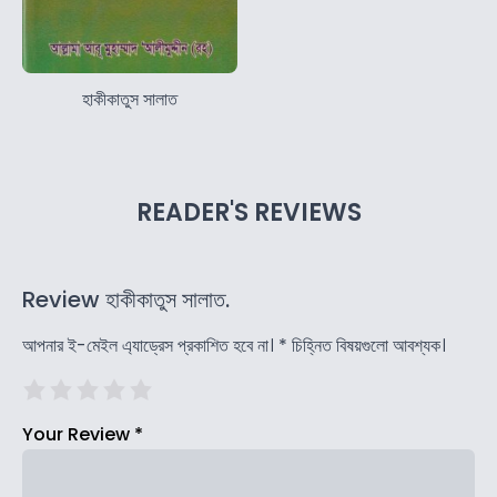
হাকীকাতুস সালাত
READER'S REVIEWS
Review হাকীকাতুস সালাত.
আপনার ই-মেইল এ্যাড্রেস প্রকাশিত হবে না।
*
চিহ্নিত বিষয়গুলো আবশ্যক।
Your Review
*