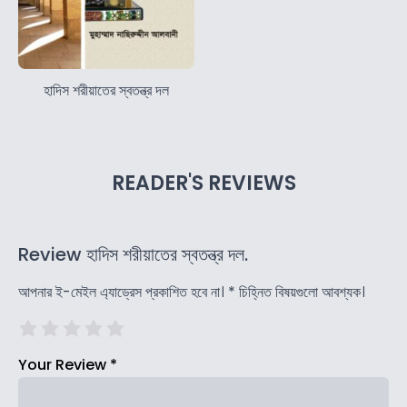
হাদিস শরীয়াতের স্বতন্ত্র দল
READER'S REVIEWS
Review হাদিস শরীয়াতের স্বতন্ত্র দল.
আপনার ই-মেইল এ্যাড্রেস প্রকাশিত হবে না।
*
চিহ্নিত বিষয়গুলো আবশ্যক।
Your Review
*