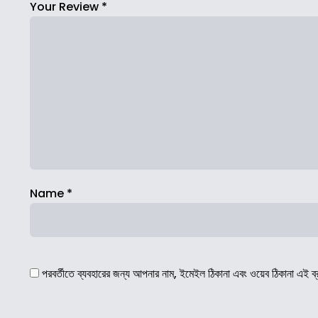
Your Review
*
Name
*
পরবর্তীতে ব্যবহারের জন্য আপনার নাম, ইমেইল ঠিকানা এবং ওয়েব ঠিকানা এই ব্