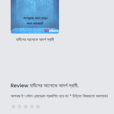
হাদীসের আলোকে আদর্শ স্বামী
Review হাদীসের আলোকে আদর্শ স্বামী.
আপনার ই-মেইল এ্যাড্রেস প্রকাশিত হবে না।
*
চিহ্নিত বিষয়গুলো আবশ্যক।