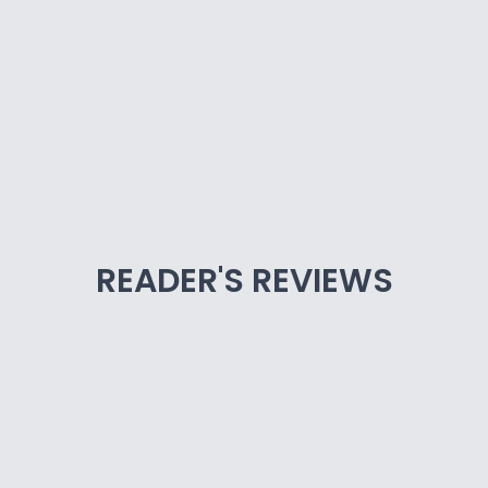
READER'S REVIEWS