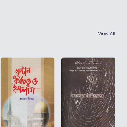
View All