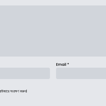
Email
*
রাউজারে সংরক্ষণ করুন।