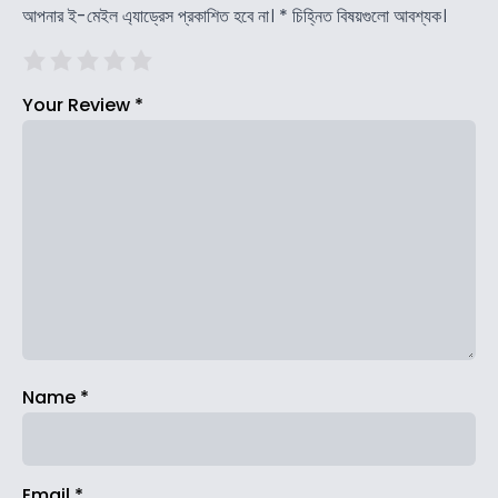
আপনার ই-মেইল এ্যাড্রেস প্রকাশিত হবে না।
*
চিহ্নিত বিষয়গুলো আবশ্যক।
Your Review
*
Name
*
Email
*