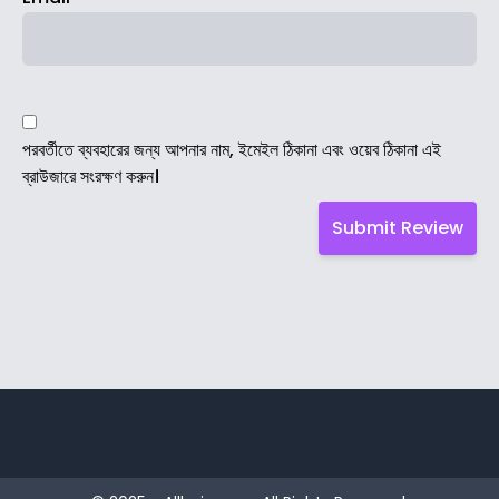
পরবর্তীতে ব্যবহারের জন্য আপনার নাম, ইমেইল ঠিকানা এবং ওয়েব ঠিকানা এই
ব্রাউজারে সংরক্ষণ করুন।