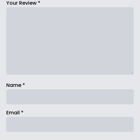
Your Review
*
Name
*
Email
*