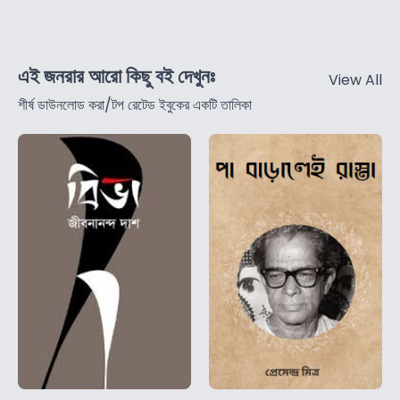
এই জনরার আরো কিছু বই দেখুনঃ
View All
শীর্ষ ডাউনলোড করা/টপ রেটেড ইবুকের একটি তালিকা