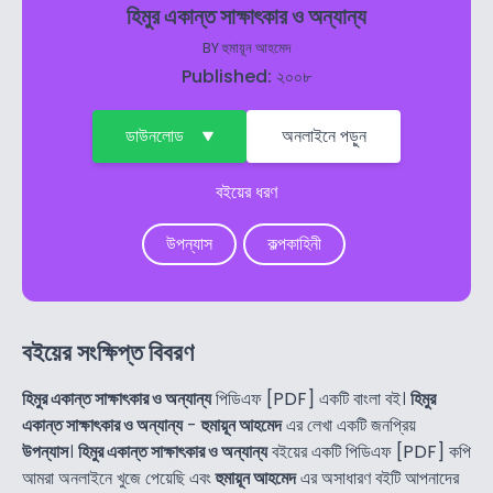
হিমুর একান্ত সাক্ষাৎকার ও অন্যান্য
BY
হুমায়ূন আহমেদ
Published: ২০০৮
ডাউনলোড
অনলাইনে পড়ুন
বইয়ের ধরণ
উপন্যাস
কল্পকাহিনী
বইয়ের সংক্ষিপ্ত বিবরণ
হিমুর একান্ত সাক্ষাৎকার ও অন্যান্য
পিডিএফ [PDF] একটি বাংলা বই।
হিমুর
একান্ত সাক্ষাৎকার ও অন্যান্য
-
হুমায়ূন আহমেদ
এর লেখা একটি জনপ্রিয়
উপন্যাস
।
হিমুর একান্ত সাক্ষাৎকার ও অন্যান্য
বইয়ের একটি পিডিএফ [PDF] কপি
আমরা অনলাইনে খুজে পেয়েছি এবং
হুমায়ূন আহমেদ
এর অসাধারণ বইটি আপনাদের