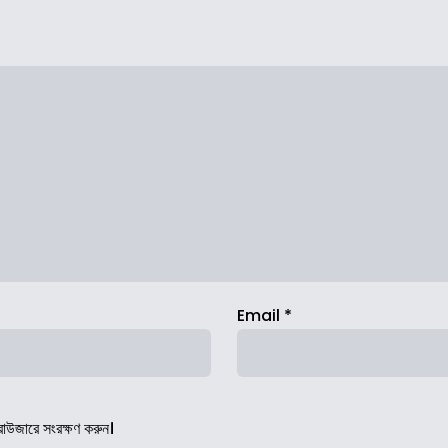
Email
*
রাউজারে সংরক্ষণ করুন।