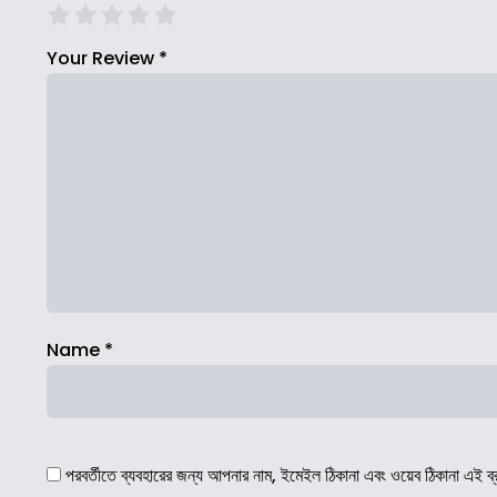
Your Review
*
Name
*
পরবর্তীতে ব্যবহারের জন্য আপনার নাম, ইমেইল ঠিকানা এবং ওয়েব ঠিকানা এই ব্