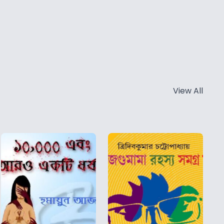
View All