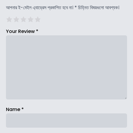
আপনার ই-মেইল এ্যাড্রেস প্রকাশিত হবে না।
*
চিহ্নিত বিষয়গুলো আবশ্যক।
Your Review
*
Name
*