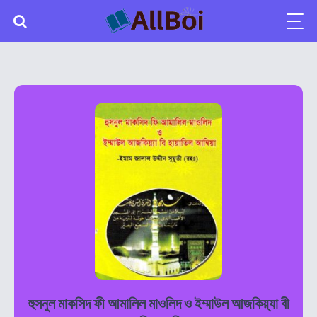
হুসনুল মাকসিদ ফী আমালিল মাওলিদ ও ইম্মাউল আজকিয়্যা বী