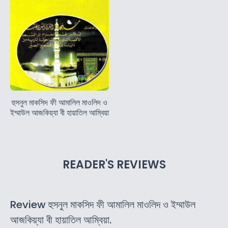
হুসনুল মাকসিদ ফী আমালিল মাওলিদ ও
ইম্মাউল আজকিয়্যা বী হায়াতিল আম্বিয়া
READER'S REVIEWS
Review হুসনুল মাকসিদ ফী আমালিল মাওলিদ ও ইম্মাউল
আজকিয়্যা বী হায়াতিল আম্বিয়া.