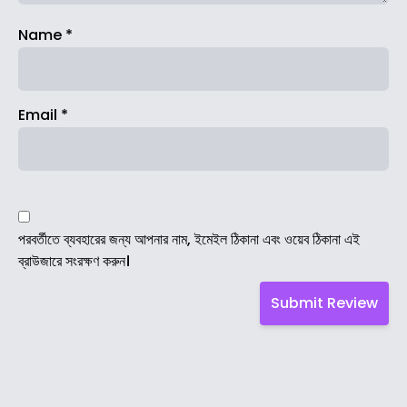
Name
*
Email
*
পরবর্তীতে ব্যবহারের জন্য আপনার নাম, ইমেইল ঠিকানা এবং ওয়েব ঠিকানা এই
ব্রাউজারে সংরক্ষণ করুন।