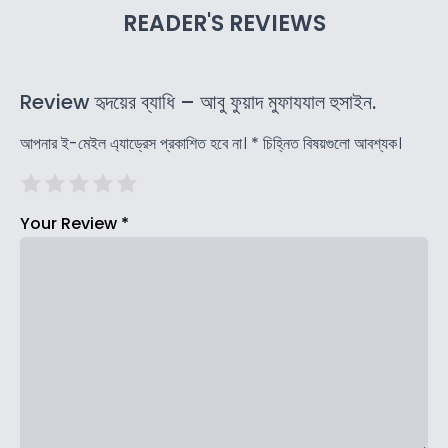
READER'S REVIEWS
Review হৃদয়ের ব্যাধি – আবু ফুয়াদ মুফাযযাল হুসাইন.
আপনার ই-মেইল এ্যাড্রেস প্রকাশিত হবে না।
*
চিহ্নিত বিষয়গুলো আবশ্যক।
Your Review
*