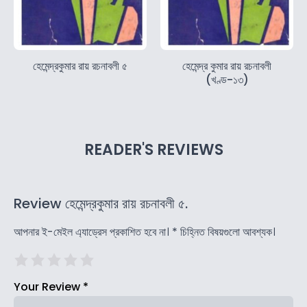
হেমেন্দ্রকুমার রায় রচনাবলী ৫
হেমেন্দ্র কুমার রায় রচনাবলী
(খণ্ড-১৩)
READER'S REVIEWS
Review হেমেন্দ্রকুমার রায় রচনাবলী ৫.
আপনার ই-মেইল এ্যাড্রেস প্রকাশিত হবে না।
*
চিহ্নিত বিষয়গুলো আবশ্যক।
Your Review
*