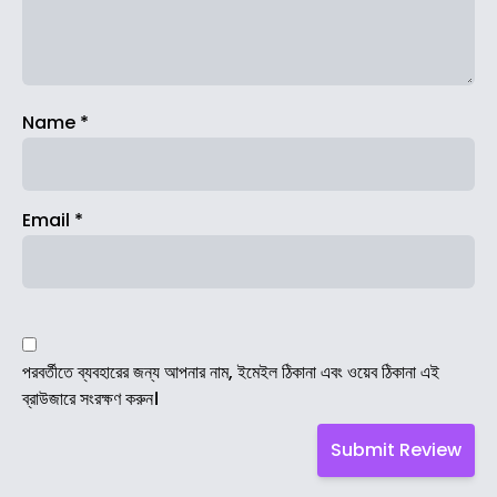
Name
*
Email
*
পরবর্তীতে ব্যবহারের জন্য আপনার নাম, ইমেইল ঠিকানা এবং ওয়েব ঠিকানা এই
ব্রাউজারে সংরক্ষণ করুন।