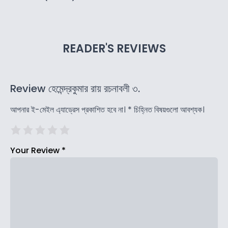
READER'S REVIEWS
Review হেমেন্দ্রকুমার রায় রচনাবলী ৩.
আপনার ই-মেইল এ্যাড্রেস প্রকাশিত হবে না।
*
চিহ্নিত বিষয়গুলো আবশ্যক।
Your Review
*