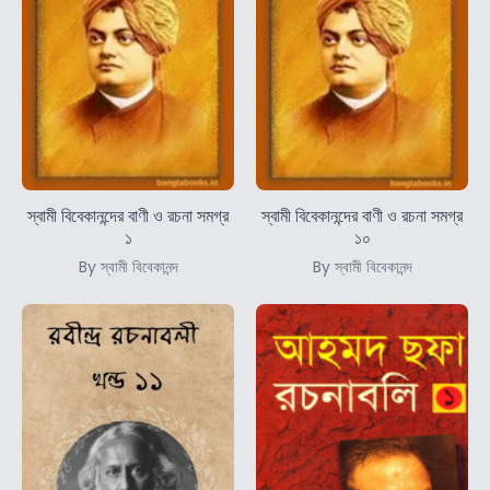
স্বামী বিবেকানন্দের বাণী ও রচনা সমগ্র
স্বামী বিবেকানন্দের বাণী ও রচনা সমগ্র
১
১০
By স্বামী বিবেকানন্দ
By স্বামী বিবেকানন্দ