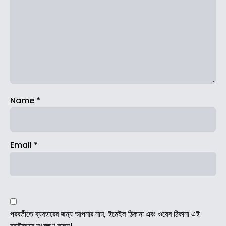
Name
*
Email
*
পরবর্তীতে ব্যবহারের জন্য আপনার নাম, ইমেইল ঠিকানা এবং ওয়েব ঠিকানা এই