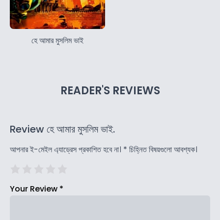
হে আমার মুসলিম ভাই
READER'S REVIEWS
Review হে আমার মুসলিম ভাই.
আপনার ই-মেইল এ্যাড্রেস প্রকাশিত হবে না।
*
চিহ্নিত বিষয়গুলো আবশ্যক।
Your Review
*