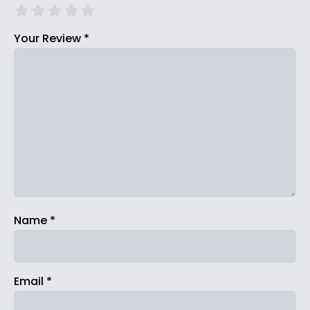
Your Review
*
Name
*
Email
*