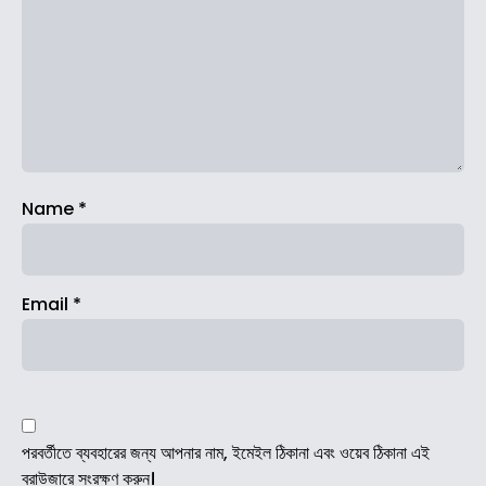
Name
*
Email
*
পরবর্তীতে ব্যবহারের জন্য আপনার নাম, ইমেইল ঠিকানা এবং ওয়েব ঠিকানা এই
ব্রাউজারে সংরক্ষণ করুন।