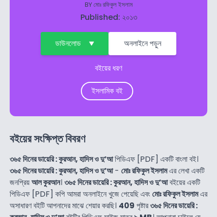
BY
মোঃ রফিকুল ইসলাম
Published: ২০১৩
ডাউনলোড
অনলাইনে পড়ুন
বইয়ের ধরণ
ইসলামিক বই
বইয়ের সংক্ষিপ্ত বিবরণ
৩৬৫ দিনের ডায়েরি : কুরআন, হাদিস ও দু’আ
পিডিএফ [PDF] একটি বাংলা বই।
৩৬৫ দিনের ডায়েরি : কুরআন, হাদিস ও দু’আ
-
মোঃ রফিকুল ইসলাম
এর লেখা একটি
জনপ্রিয়
আল কুরআন
।
৩৬৫ দিনের ডায়েরি : কুরআন, হাদিস ও দু’আ
বইয়ের একটি
পিডিএফ [PDF] কপি আমরা অনলাইনে খুজে পেয়েছি এবং
মোঃ রফিকুল ইসলাম
এর
অসাধারণ বইটি আপনাদের মাঝে শেয়ার করছি।
409
পৃষ্টার
৩৬৫ দিনের ডায়েরি :