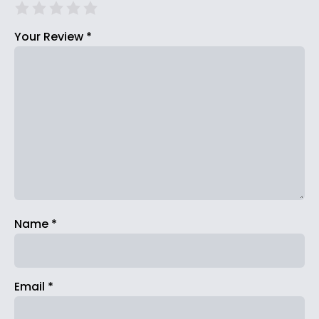
Your Review
*
Name
*
Email
*