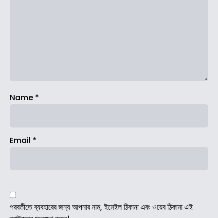
Name
*
Email
*
পরবর্তীতে ব্যবহারের জন্য আপনার নাম, ইমেইল ঠিকানা এবং ওয়েব ঠিকানা এই