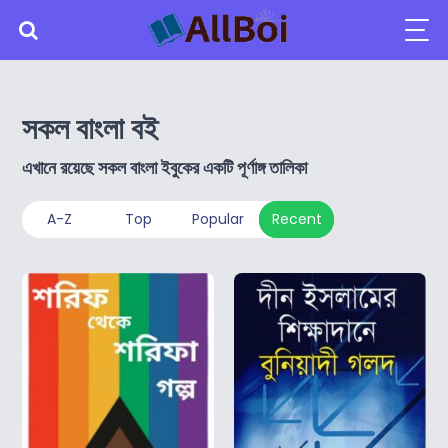
সকল বাংলা বই
এখানে রয়েছে সকল বাংলা ইবুকের একটি পূর্ণাঙ্গ তালিকা
A-Z
Top
Popular
Recent