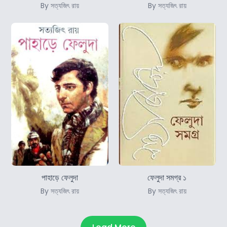
By সত্যজিৎ রায়
By সত্যজিৎ রায়
পাহাড়ে ফেলুদা
ফেলুদা সমগ্র ১
By সত্যজিৎ রায়
By সত্যজিৎ রায়