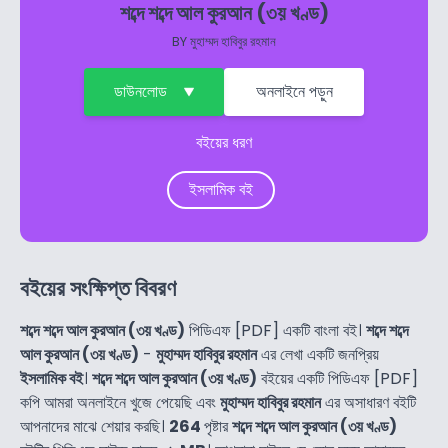
শব্দে শব্দে আল কুরআন (৩য় খণ্ড)
BY
মুহাম্মদ হাবিবুর রহমান
ডাউনলোড
অনলাইনে পড়ুন
বইয়ের ধরণ
ইসলামিক বই
বইয়ের সংক্ষিপ্ত বিবরণ
শব্দে শব্দে আল কুরআন (৩য় খণ্ড)
পিডিএফ [PDF] একটি বাংলা বই।
শব্দে শব্দে
আল কুরআন (৩য় খণ্ড)
-
মুহাম্মদ হাবিবুর রহমান
এর লেখা একটি জনপ্রিয়
ইসলামিক বই
।
শব্দে শব্দে আল কুরআন (৩য় খণ্ড)
বইয়ের একটি পিডিএফ [PDF]
কপি আমরা অনলাইনে খুজে পেয়েছি এবং
মুহাম্মদ হাবিবুর রহমান
এর অসাধারণ বইটি
আপনাদের মাঝে শেয়ার করছি।
264
পৃষ্টার
শব্দে শব্দে আল কুরআন (৩য় খণ্ড)