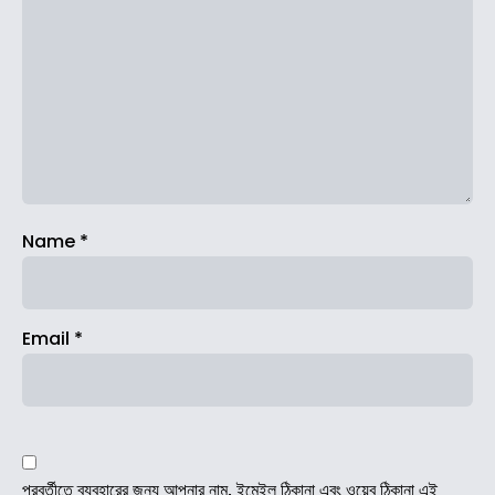
Name
*
Email
*
পরবর্তীতে ব্যবহারের জন্য আপনার নাম, ইমেইল ঠিকানা এবং ওয়েব ঠিকানা এই